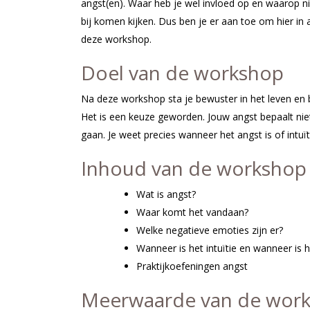
angst(en). Waar heb je wel invloed op en waarop n
bij komen kijken. Dus ben je er aan toe om hier in all
deze workshop.
Doel van de workshop
Na deze workshop sta je bewuster in het leven en be
Het is een keuze geworden. Jouw angst bepaalt niet
gaan. Je weet precies wanneer het angst is of intuït
Inhoud van de workshop
Wat is angst?
Waar komt het vandaan?
Welke negatieve emoties zijn er?
Wanneer is het intuïtie en wanneer is 
Praktijkoefeningen angst
Meerwaarde van de wor