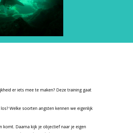
lijkheid er iets mee te maken? Deze training gaat
los? Welke soorten angsten kennen we eigenlijk
komt. Daarna kijk je objectief naar je eigen