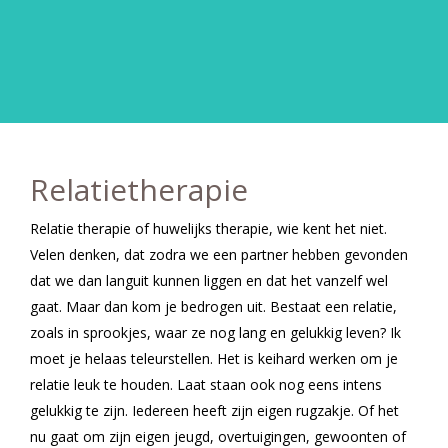
Relatietherapie
Relatie therapie of huwelijks therapie, wie kent het niet.
Velen denken, dat zodra we een partner hebben gevonden
dat we dan languit kunnen liggen en dat het vanzelf wel
gaat. Maar dan kom je bedrogen uit. Bestaat een relatie,
zoals in sprookjes, waar ze nog lang en gelukkig leven? Ik
moet je helaas teleurstellen. Het is keihard werken om je
relatie leuk te houden. Laat staan ook nog eens intens
gelukkig te zijn. Iedereen heeft zijn eigen rugzakje. Of het
nu gaat om zijn eigen jeugd, overtuigingen, gewoonten of