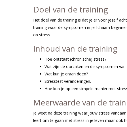
Doel van de training
Het doel van de training is dat je er voor jezelf 
training waar de symptomen in je lichaam beginnen
op stress.
Inhoud van de training
Hoe ontstaat (chronische) stress?
Wat zijn de oorzaken en de symptomen van 
Wat kun je eraan doen?
Stresstest veranderingen.
Hoe kun je op een simpele manier met stre
Meerwaarde van de train
Je weet na deze training waar jouw stress vandaan ko
leert om te gaan met stress in je leven maar ook 